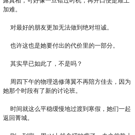
露真相，可好像一旦错过时机，再开口便是难上
加难。
对最好的朋友更加无法做到绝对坦诚。
也许这也是她要付出的代价里的一部分。
其实早已如此了，不是吗？
周四下午的物理选修薄翼不再陪方佳去，因为
她那个时段有了新的讨论班。
时间就这么平稳缓慢地过渡到寒假，她们一起
返回菁城。