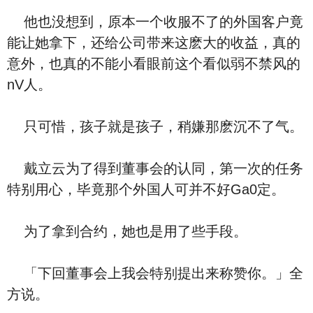
他也没想到，原本一个收服不了的外国客户竟
能让她拿下，还给公司带来这麽大的收益，真的
意外，也真的不能小看眼前这个看似弱不禁风的
nV人。
只可惜，孩子就是孩子，稍嫌那麽沉不了气。
戴立云为了得到董事会的认同，第一次的任务
特别用心，毕竟那个外国人可并不好Ga0定。
为了拿到合约，她也是用了些手段。
「下回董事会上我会特别提出来称赞你。」全
方说。